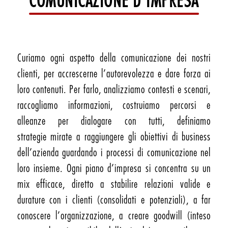
COMUNICAZIONE D'IMPRESA
Curiamo ogni aspetto della comunicazione dei nostri
clienti, per accrescerne l’autorevolezza e dare forza ai
loro contenuti. Per farlo, analizziamo contesti e scenari,
raccogliamo informazioni, costruiamo percorsi e
alleanze per dialogare con tutti, definiamo
strategie mirate a raggiungere gli obiettivi di business
dell’azienda guardando i processi di comunicazione nel
loro insieme. Ogni piano d’impresa si concentra su un
mix efficace, diretto a stabilire relazioni valide e
durature con i clienti (consolidati e potenziali), a far
conoscere l’organizzazione, a creare goodwill (inteso