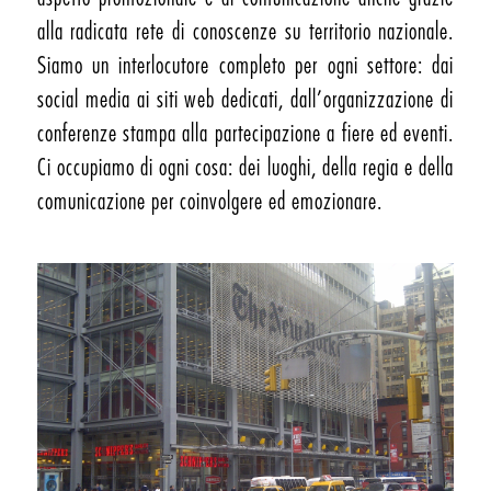
alla radicata rete di conoscenze su territorio nazionale.
Siamo un interlocutore completo per ogni settore: dai
social media ai siti web dedicati, dall’organizzazione di
conferenze stampa alla partecipazione a fiere ed eventi.
Ci occupiamo di ogni cosa: dei luoghi, della regia e della
comunicazione per coinvolgere ed emozionare.