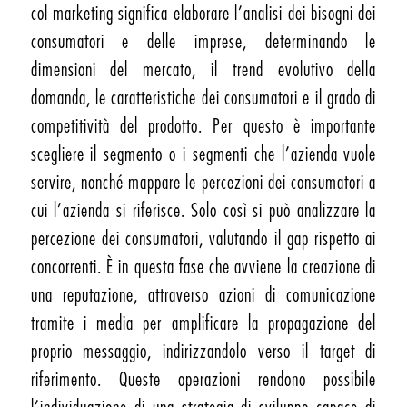
col marketing significa elaborare l’analisi dei bisogni dei
consumatori e delle imprese, determinando le
dimensioni del mercato, il trend evolutivo della
domanda, le caratteristiche dei consumatori e il grado di
competitività del prodotto. Per questo è importante
scegliere il segmento o i segmenti che l’azienda vuole
servire, nonché mappare le percezioni dei consumatori a
cui l’azienda si riferisce. Solo così si può analizzare la
percezione dei consumatori, valutando il gap rispetto ai
concorrenti. È in questa fase che avviene la creazione di
una reputazione, attraverso azioni di comunicazione
tramite i media per amplificare la propagazione del
proprio messaggio, indirizzandolo verso il target di
riferimento. Queste operazioni rendono possibile