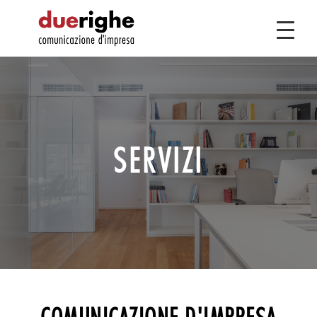
SERVIZI