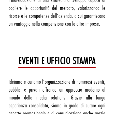
l’individuazione di una strategia di sviluppo capace di
cogliere le opportunità del mercato, valorizzando le
risorse e le competenze dell’azienda, a cui garantiscono
un vantaggio nella competizione con le altre imprese.
EVENTI E UFFICIO STAMPA
Ideiamo e curiamo l’organizzazione di numerosi eventi,
pubblici e privati offrendo un approccio moderno al
mondo delle media relations. Grazie alla lunga
esperienza consolidata, siamo in grado di curare ogni
aspetto promozionale e di comunicazione anche grazie