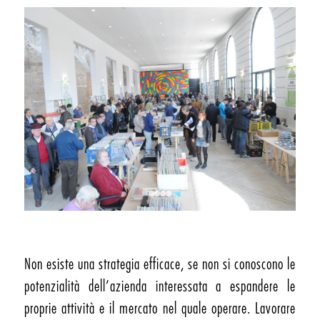
Non esiste una strategia efficace, se non si conoscono le
potenzialità dell’azienda interessata a espandere le
proprie attività e il mercato nel quale operare. Lavorare