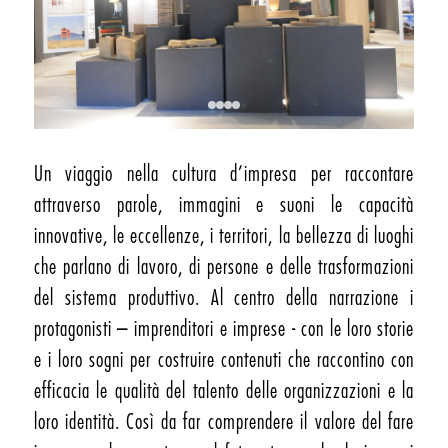
Un viaggio nella cultura d’impresa per raccontare
attraverso parole, immagini e suoni le capacità
innovative, le eccellenze, i territori, la bellezza di luoghi
che parlano di lavoro, di persone e delle trasformazioni
del sistema produttivo. Al centro della narrazione i
protagonisti – imprenditori e imprese - con le loro storie
e i loro sogni per costruire contenuti che raccontino con
efficacia le qualità del talento delle organizzazioni e la
loro identità. Così da far comprendere il valore del fare