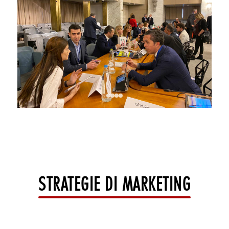
STRATEGIE DI MARKETING