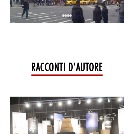
RACCONTI D'AUTORE