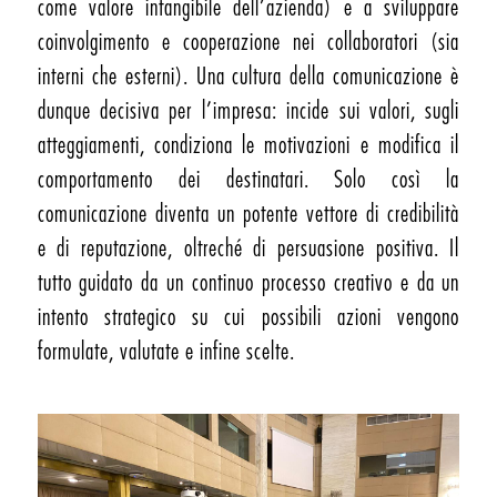
come valore intangibile dell’azienda) e a sviluppare
coinvolgimento e cooperazione nei collaboratori (sia
interni che esterni). Una cultura della comunicazione è
dunque decisiva per l’impresa: incide sui valori, sugli
atteggiamenti, condiziona le motivazioni e modifica il
comportamento dei destinatari. Solo così la
comunicazione diventa un potente vettore di credibilità
e di reputazione, oltreché di persuasione positiva. Il
tutto guidato da un continuo processo creativo e da un
intento strategico su cui possibili azioni vengono
formulate, valutate e infine scelte.