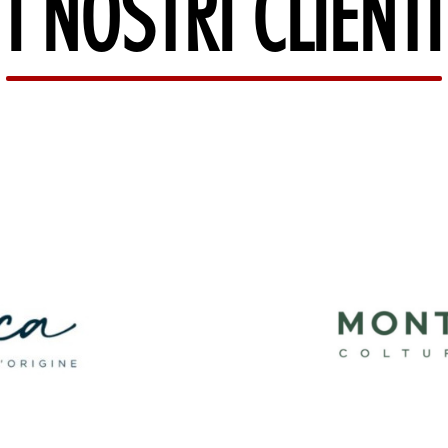
I NOSTRI CLIENTI