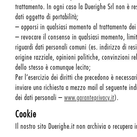
trattamento. In ogni caso la Duerighe Srl non è re
dati oggetto di portabilità;
– opporsi in qualsiasi momento al trattamento dei da
– revocare il consenso in qualsiasi momento, limita
riguardi dati personali comuni (es. indirizzo di resi
origine razziale, opinioni politiche, convinzioni r
dello stesso è comunque lecito;
Per l’esercizio dei diritti che precedono è necessa
inviare una richiesta a mezzo mail al seguente ind
dei dati personali –
).
www.garanteprivacy.it
Cookie
Il nostro sito Duerighe.it non archivia o recupera