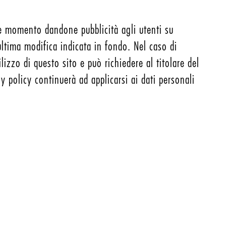
nque momento dandone pubblicità agli utenti su
ltima modifica indicata in fondo. Nel caso di
izzo di questo sito e può richiedere al titolare del
y policy continuerà ad applicarsi ai dati personali