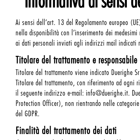
Informativa ai sensi
Ai sensi dell’art. 13 del Regolamento europeo (UE
nella disponibilità con l’inserimento dei medesimi
ai dati personali inviati agli indirizzi mail indica
Titolare del trattamento e responsabile 
Titolare del trattamento viene indicato Duerighe Sr
Titolare del trattamento, con riferimento ad ogni r
il seguente indirizzo e-mail: info@duerighe.it. D
Protection Officer), non rientrando nelle categorie
del GDPR.
Finalità del trattamento dei dati