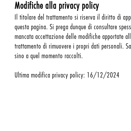
Modifiche alla privacy policy
Il titolare del trattamento si riserva il diritto di
questa pagina. Si prega dunque di consultare spess
mancata accettazione delle modifiche apportate alla 
trattamento di rimuovere i propri dati personali. S
sino a quel momento raccolti.
Ultima modifica privacy policy: 16/12/2024