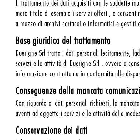
Il trattamento dei dati acquisiti con le suddette mod
mero titolo di esempio i servizi offerti, e consentir
a mezzo di archivi cartacei o informatici e gestiti 
Base giuridica del trattamento
Duerighe Srl tratta i dati personali lecitamente, l
servizi e le attività di Duerighe Srl , ovvero a cons
informazione contrattuale in conformità alle dispo
Conseguenze della mancata comunicazio
Con riguardo ai dati personali richiesti, la manca
aventi ad oggetto i servizi e le attività dalla mede
Conservazione dei dati