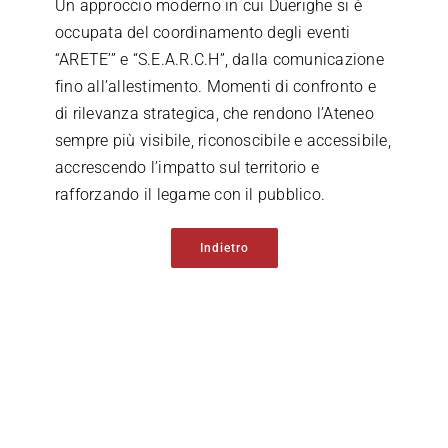
Un approccio moderno in cui Duerighe si è
occupata del coordinamento degli eventi
“ARETE’” e “S.E.A.R.C.H”, dalla comunicazione
fino all’allestimento. Momenti di confronto e
di rilevanza strategica, che rendono l’Ateneo
sempre più visibile, riconoscibile e accessibile,
accrescendo l’impatto sul territorio e
rafforzando il legame con il pubblico.
Indietro