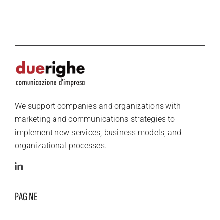
We support companies and organizations with
marketing and communications strategies to
implement new services, business models, and
organizational processes.
PAGINE