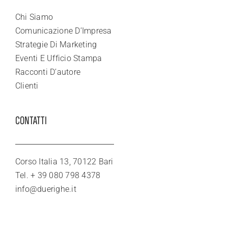
Chi Siamo
Comunicazione D’Impresa
Strategie Di Marketing
Eventi E Ufficio Stampa
Racconti D’autore
Clienti
CONTATTI
Corso Italia 13, 70122 Bari
Tel. + 39 080 798 4378
info@duerighe.it