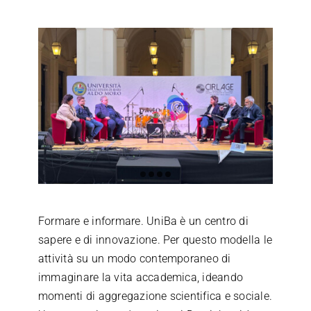
Formare e informare. UniBa è un centro di
sapere e di innovazione. Per questo modella le
attività su un modo contemporaneo di
immaginare la vita accademica, ideando
momenti di aggregazione scientifica e sociale.